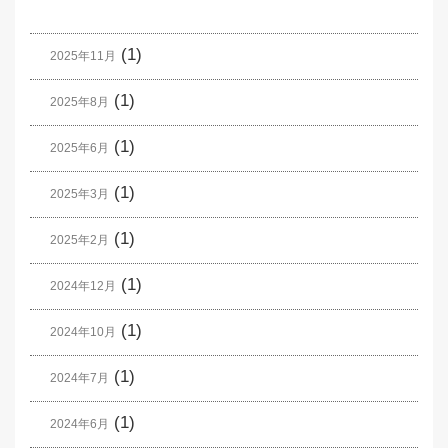
(1)
2025年11月
(1)
2025年8月
(1)
2025年6月
(1)
2025年3月
(1)
2025年2月
(1)
2024年12月
(1)
2024年10月
(1)
2024年7月
(1)
2024年6月