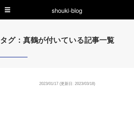
shouki-blog
☰
タグ：真鶴が付いている記事一覧
2023/01/17
(更新日: 2023/03/18)