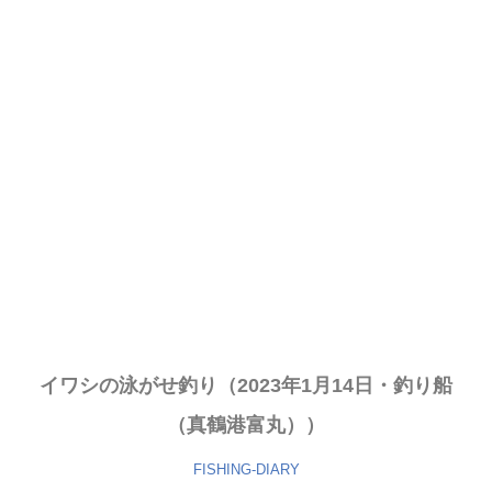
イワシの泳がせ釣り（2023年1月14日・釣り船
（真鶴港富丸））
FISHING-DIARY