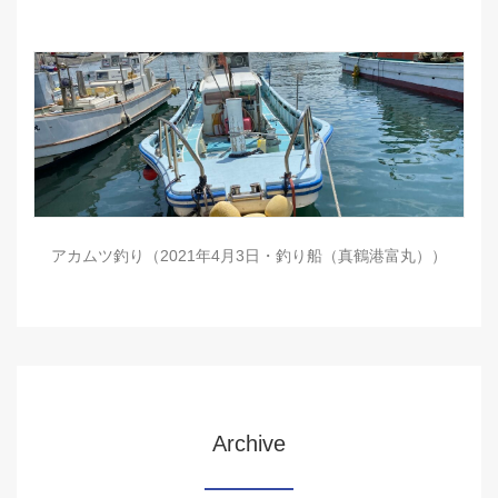
アカムツ釣り（2021年4月3日・釣り船（真鶴港富丸））
Archive