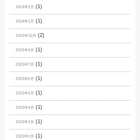
(1)
2024年2月
(1)
2024年1月
(2)
2023年10月
(1)
2023年9月
(1)
2023年7月
(1)
2023年6月
(1)
2023年5月
(1)
2023年4月
(1)
2023年3月
(1)
2023年2月