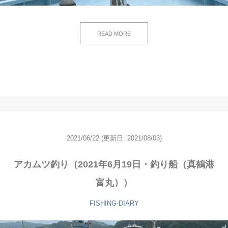
READ MORE
2021/06/22
(更新日: 2021/08/03)
アカムツ釣り（2021年6月19日・釣り船（真鶴港
富丸））
FISHING-DIARY