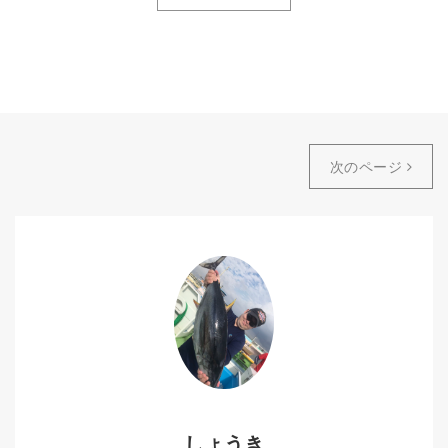
次のページ
しょうき