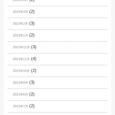
2022年4月
(2)
2022年3月
(3)
2022年2月
(2)
2022年1月
(3)
2021年12月
(4)
2021年11月
(2)
2021年10月
(3)
2021年9月
(2)
2021年8月
(2)
2021年7月