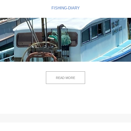
FISHING-DIARY
READ MORE