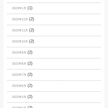
(1)
2023年1月
(2)
2022年12月
(2)
2022年11月
(2)
2022年10月
(2)
2022年9月
(2)
2022年8月
(2)
2022年7月
(2)
2022年6月
(2)
2022年5月
(2)