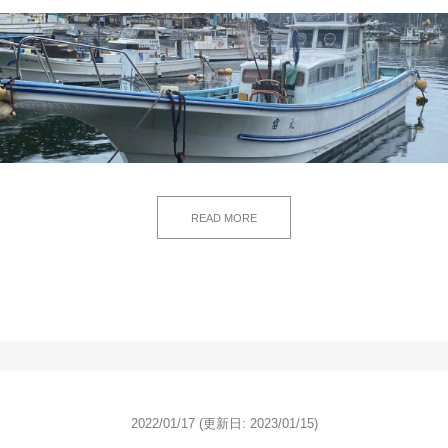
READ MORE
2022/01/17
(更新日: 2023/01/15)