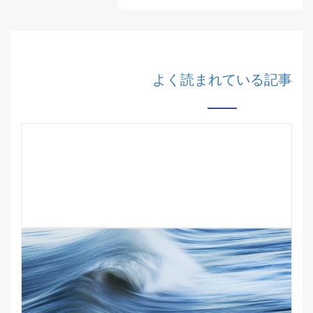
よく読まれている記事