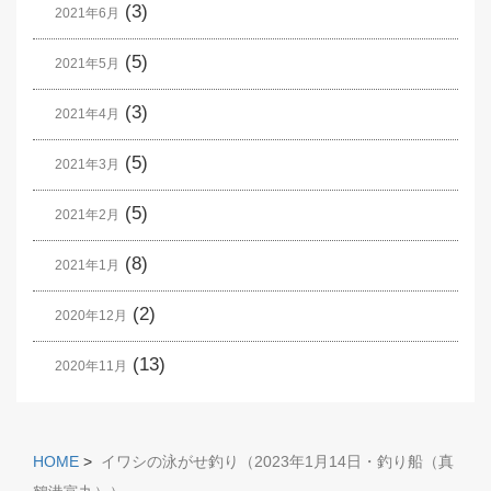
(3)
2021年6月
(5)
2021年5月
(3)
2021年4月
(5)
2021年3月
(5)
2021年2月
(8)
2021年1月
(2)
2020年12月
(13)
2020年11月
HOME
>
イワシの泳がせ釣り（2023年1月14日・釣り船（真