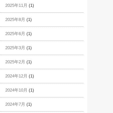
2025年11月
(1)
2025年8月
(1)
2025年6月
(1)
2025年3月
(1)
2025年2月
(1)
2024年12月
(1)
2024年10月
(1)
2024年7月
(1)