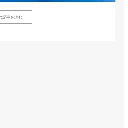
の記事を読む