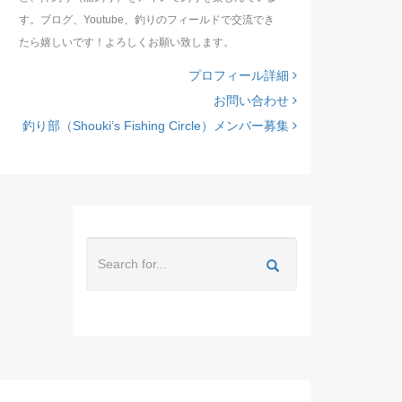
す。ブログ、Youtube、釣りのフィールドで交流でき
たら嬉しいです！よろしくお願い致します。
プロフィール詳細
お問い合わせ
釣り部（Shouki’s Fishing Circle）メンバー募集