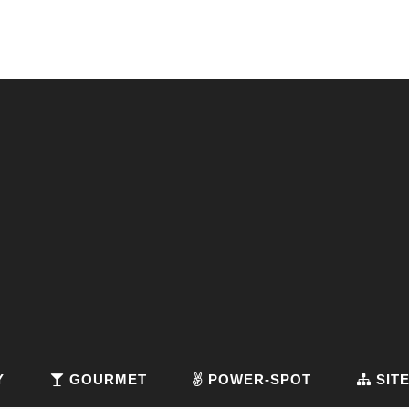
Y
GOURMET
POWER-SPOT
SIT