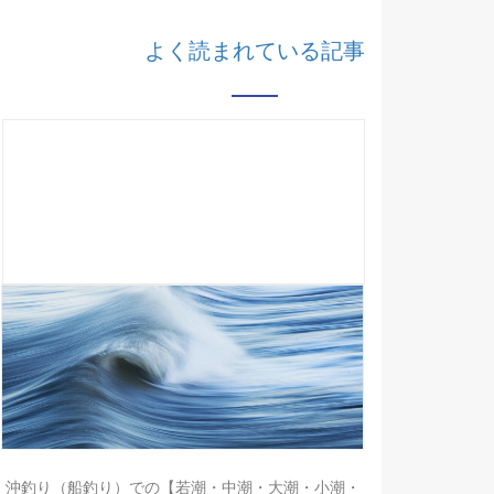
よく読まれている記事
沖釣り（船釣り）での【若潮・中潮・大潮・小潮・