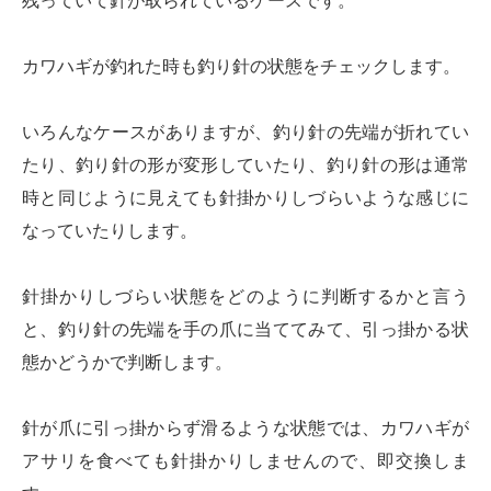
残っていて針が取られているケースです。
カワハギが釣れた時も釣り針の状態をチェックします。
いろんなケースがありますが、釣り針の先端が折れてい
たり、釣り針の形が変形していたり、釣り針の形は通常
時と同じように見えても針掛かりしづらいような感じに
なっていたりします。
針掛かりしづらい状態をどのように判断するかと言う
と、釣り針の先端を手の爪に当ててみて、引っ掛かる状
態かどうかで判断します。
針が爪に引っ掛からず滑るような状態では、カワハギが
アサリを食べても針掛かりしませんので、即交換しま