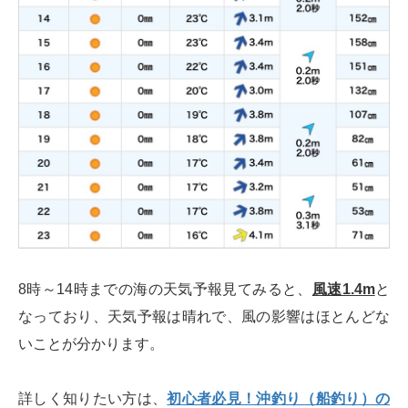
8時～14時までの海の天気予報見てみると、
風速1.4m
と
なっており、天気予報は晴れで、風の影響はほとんどな
いことが分かります。
詳しく知りたい方は、
初心者必見！沖釣り（船釣り）の