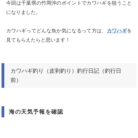
今回は千葉県の竹岡沖のポイントでカワハギを狙うこと
になりました。
カワハギってどんな魚か気になるって方は、
カワハギ
を
見てもらえたらと思います！
カワハギ釣り（皮剥釣り）釣行日記（釣行日
前）
海の天気予報を確認