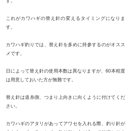
す。
これがカワハギの替え針の変えるタイミングになりま
す。
カワハギ釣りでは、替え針を多めに持参するのがオスス
メです。
日によって替え針の使用本数は異なりますが、60本程度
は用意しておいた方が無難です。
替え針は道糸側、つまり上向きに向くように付けてくだ
さい。
カワハギのアタリがあってアワセを入れる際、釣り針が