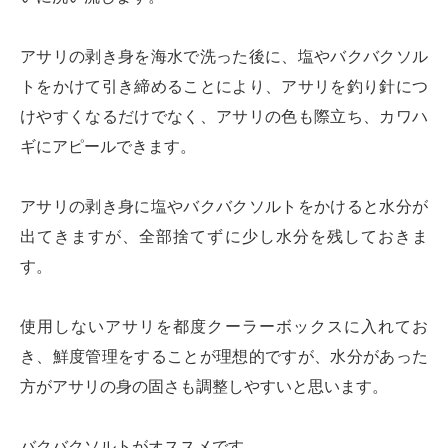
アサリの剥き身を海水で洗った後に、塩やバクバクソル
トをかけて引き締めることにより、アサリを釣り針につ
けやすくなるだけでなく、アサリの色も際立ち、カワハ
ギにアピールできます。
アサリの剥き身に塩やバクバクソルトをかけると水分が
出てきますが、全部捨てずに少し水分を残しておきま
す。
使用しないアサリを都度クーラーボックスに入れてお
き、鮮度管理をすることが理想的ですが、水分があった
方がアサリの身の固さも調整しやすいと思います。
バクバクソルトがオススメです。