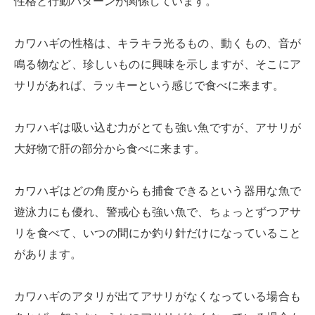
性格と行動パターンが関係しています。
カワハギの性格は、キラキラ光るもの、動くもの、音が
鳴る物など、珍しいものに興味を示しますが、そこにア
サリがあれば、ラッキーという感じで食べに来ます。
カワハギは吸い込む力がとても強い魚ですが、アサリが
大好物で肝の部分から食べに来ます。
カワハギはどの角度からも捕食できるという器用な魚で
遊泳力にも優れ、警戒心も強い魚で、ちょっとずつアサ
リを食べて、いつの間にか釣り針だけになっていること
があります。
カワハギのアタリが出てアサリがなくなっている場合も