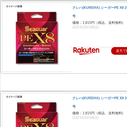
クレハ(KUREHA) シーガーPE X8 2
号
価格：1,815円（税込、送料無料)
(2023/10/21時点)
楽天で
クレハ(KUREHA) シーガーPE X8 2
号
価格：1,815円（税込、送料無料)
(2023/10/21時点)