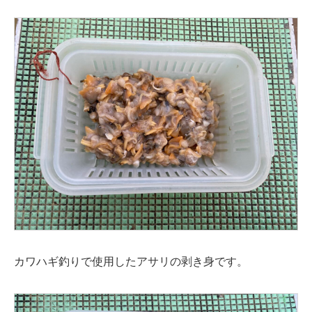
カワハギ釣りで使用したアサリの剥き身です。