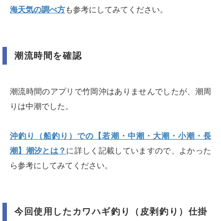
海天気の調べ方
も参考にしてみてください。
潮流時間を確認
潮流時間のアプリで竹岡沖はありませんでしたが、潮周
りは中潮でした。
沖釣り（船釣り）での【若潮・中潮・大潮・小潮・長
潮】潮汐とは？
に詳しく記載していますので、よかった
ら参考にしてみてください。
今回使用したカワハギ釣り（皮剥釣り）仕掛