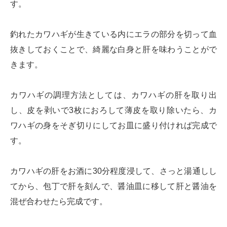
す。
釣れたカワハギが生きている内にエラの部分を切って血
抜きしておくことで、綺麗な白身と肝を味わうことがで
きます。
カワハギの調理方法としては、カワハギの肝を取り出
し、皮を剥いで3枚におろして薄皮を取り除いたら、カ
ワハギの身をそぎ切りにしてお皿に盛り付ければ完成で
す。
カワハギの肝をお酒に30分程度浸して、さっと湯通しし
てから、包丁で肝を刻んで、醤油皿に移して肝と醤油を
混ぜ合わせたら完成です。