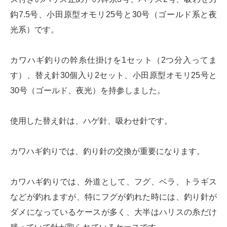
鈎7.5号、小田原型オモリ25号と30号（ゴールド系と夜
光系）です。
カワハギ釣りの幹糸仕掛けを1セット（2つ分入ってま
す）、替え針30個入り2セット、小田原型オモリ25号と
30号（ゴールド、夜光）を持参しました。
使用した替え針は、ハゲ針、吸わせ針です。
カワハギ釣りでは、釣り針の交換が重要になります。
カワハギ釣りでは、外道として、フグ、ベラ、トラギス
などが釣れますが、特にフグが釣れた時には、釣り針が
ダメになっているケースが多く、大半はハリスの糸だけ