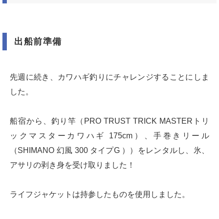
出船前準備
先週に続き、カワハギ釣りにチャレンジすることにしま
した。
船宿から、釣り竿（PRO TRUST TRICK MASTERトリ
ックマスターカワハギ 175cm）、手巻きリール
（SHIMANO 幻風 300 タイプG ））をレンタルし、氷、
アサリの剥き身を受け取りました！
ライフジャケットは持参したものを使用しました。