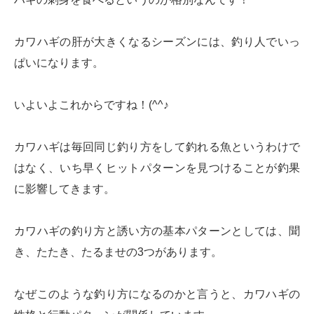
カワハギの肝が大きくなるシーズンには、釣り人でいっ
ぱいになります。
いよいよこれからですね！(^^♪
カワハギは毎回同じ釣り方をして釣れる魚というわけで
はなく、いち早くヒットパターンを見つけることが釣果
に影響してきます。
カワハギの釣り方と誘い方の基本パターンとしては、聞
き、たたき、たるませの3つがあります。
なぜこのような釣り方になるのかと言うと、カワハギの