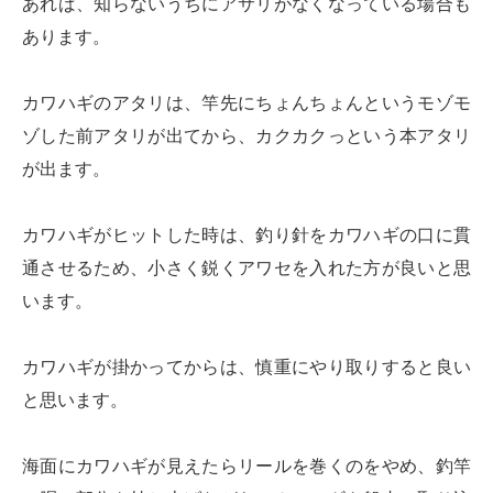
あれば、知らないうちにアサリがなくなっている場合も
あります。
カワハギのアタリは、竿先にちょんちょんというモゾモ
ゾした前アタリが出てから、カクカクっという本アタリ
が出ます。
カワハギがヒットした時は、釣り針をカワハギの口に貫
通させるため、小さく鋭くアワセを入れた方が良いと思
います。
カワハギが掛かってからは、慎重にやり取りすると良い
と思います。
海面にカワハギが見えたらリールを巻くのをやめ、釣竿