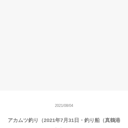
2021/08/04
アカムツ釣り（2021年7月31日・釣り船（真鶴港