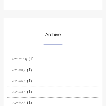
Archive
(1)
2025年11月
(1)
2025年8月
(1)
2025年6月
(1)
2025年3月
(1)
2025年2月