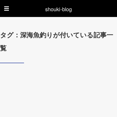
shouki-blog
☰
タグ：深海魚釣りが付いている記事一
覧