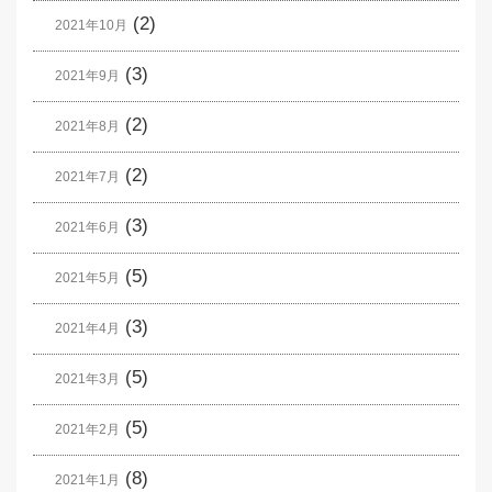
(2)
2021年10月
(3)
2021年9月
(2)
2021年8月
(2)
2021年7月
(3)
2021年6月
(5)
2021年5月
(3)
2021年4月
(5)
2021年3月
(5)
2021年2月
(8)
2021年1月