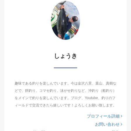
しょうき
趣味である釣りを楽しんでいます。今は金沢八景、葉山、真鶴な
どで、餌釣り、コマセ釣り、泳がせ釣りなど、沖釣り（船釣り）
をメインで釣りを楽しんでいます。ブログ、Youtube、釣りのフ
ィールドで交流できたら嬉しいです！よろしくお願い致します。
プロフィール詳細
お問い合わせ