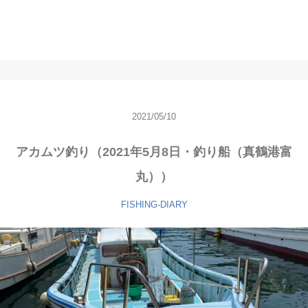
2021/05/10
アカムツ釣り（2021年5月8日・釣り船（真鶴港富
丸））
FISHING-DIARY