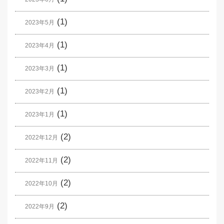
(1)
2023年5月
(1)
2023年4月
(1)
2023年3月
(1)
2023年2月
(1)
2023年1月
(2)
2022年12月
(2)
2022年11月
(2)
2022年10月
(2)
2022年9月