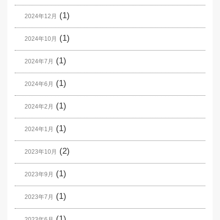
(1)
2024年12月
(1)
2024年10月
(1)
2024年7月
(1)
2024年6月
(1)
2024年2月
(1)
2024年1月
(2)
2023年10月
(1)
2023年9月
(1)
2023年7月
(1)
2023年6月