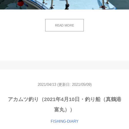
READ MORE
2021/04/13
(更新日: 2021/05/09)
アカムツ釣り（2021年4月10日・釣り船（真鶴港
富丸））
FISHING-DIARY