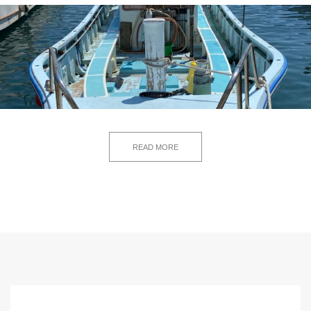
READ MORE