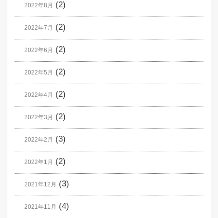
(2)
2022年8月
(2)
2022年7月
(2)
2022年6月
(2)
2022年5月
(2)
2022年4月
(2)
2022年3月
(3)
2022年2月
(2)
2022年1月
(3)
2021年12月
(4)
2021年11月