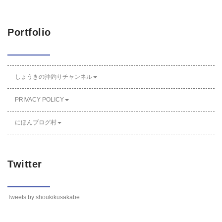
Portfolio
しょうきの沖釣りチャンネル
PRIVACY POLICY
にほんブログ村
Twitter
Tweets by shoukikusakabe